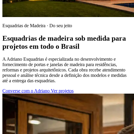
Esquadrias de Madeira · Do seu jeito
Esquadrias de madeira sob medida para
projetos em todo o Brasil
A Adriano Esquadrias é especializada no desenvolvimento e
fornecimento de portas e janelas de madeira para residências,
reformas e projetos arquitetônicos. Cada obra recebe atendimento
pessoal e análise técnica desde a definição dos modelos e medidas
até a entrega das esquadrias.
Converse com o Adriano
Ver projetos