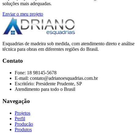
soluções mais adequadas.
Enviar o meu projeto
Esquadrias de madeira sob medida, com atendimento direto e análise
técnica para obras em diferentes regiões do Brasil.
Contato
Fone:
18 98145-5678
E-mail:
contato@adrianoesquadrias.com.br
Escritório:
Presidente Prudente, SP
Atendimento para todo o Brasil
Navegação
Projetos
Perfil
Produção
Produtos