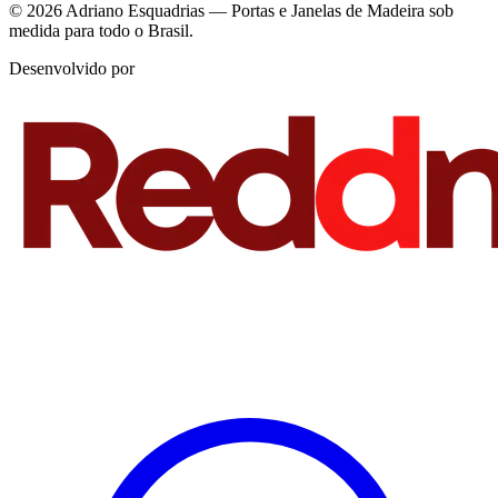
© 2026 Adriano Esquadrias — Portas e Janelas de Madeira sob
medida para todo o Brasil.
Desenvolvido por