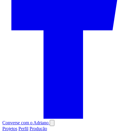
Converse com o Adriano
Projetos
Perfil
Produção