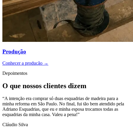
Produção
Conhecer a produção →
Depoimentos
O que nossos clientes dizem
rar só duas esquadrias de madeira para a
 Paulo. No final, fui tão bem atendido pela
que eu e minha esposa trocamos todas as
casa. Valeu a pena!”