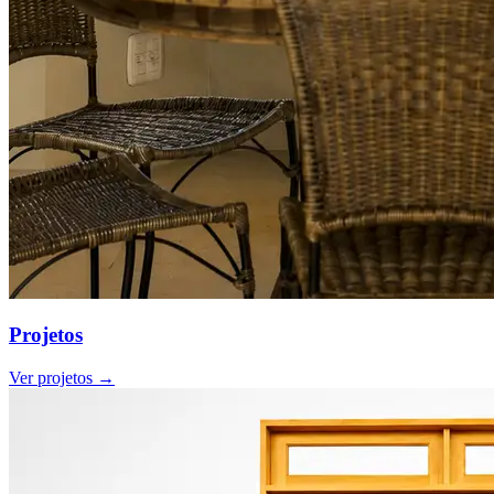
Projetos
Ver projetos →