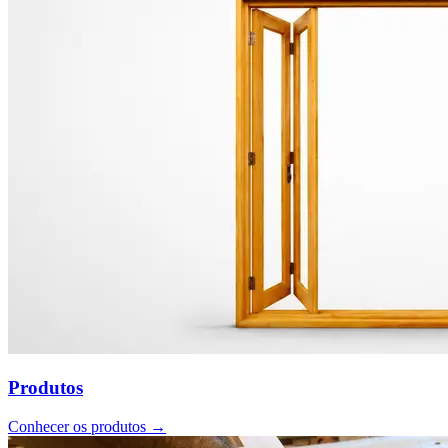
Produtos
Conhecer os produtos →