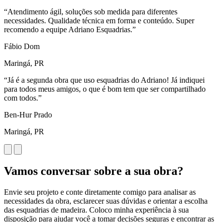
oluções sob medida para diferentes
ade técnica em forma e conteúdo. Super
Adriano Esquadrias.”
que uso esquadrias do Adriano! Já indiquei
os, o que é bom tem que ser compartilhado
Vamos conversar sobre a sua obra?
Envie seu projeto e conte diretamente comigo para analisar as
necessidades da obra, esclarecer suas dúvidas e orientar a escolha
das esquadrias de madeira. Coloco minha experiência à sua
disposição para ajudar você a tomar decisões seguras e encontrar as