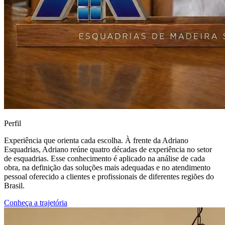
Perfil
Experiência que orienta cada escolha. À frente da Adriano
Esquadrias, Adriano reúne quatro décadas de experiência no setor
de esquadrias. Esse conhecimento é aplicado na análise de cada
obra, na definição das soluções mais adequadas e no atendimento
pessoal oferecido a clientes e profissionais de diferentes regiões do
Brasil.
Conheça a trajetória