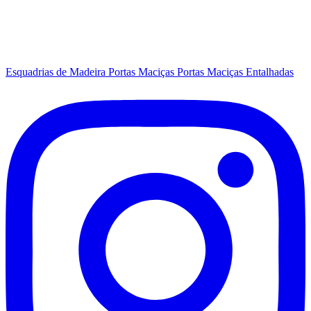
Esquadrias de Madeira
Portas Maciças
Portas Maciças Entalhadas